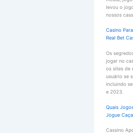
levou o jog
nossos cas
Casino Para
Real Bet Ca
Os segredos
jogar no ca
os sites de
usuário se 
incluindo s
e 2023.
Quais Jogo
Jogue Caça
Cassino Apo