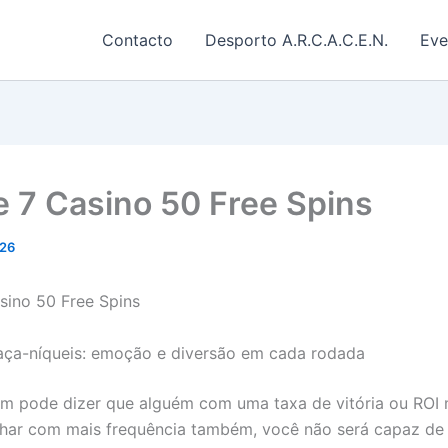
Contacto
Desporto A.R.C.A.C.E.N.
Eve
e 7 Casino 50 Free Spins
026
sino 50 Free Spins
aça-níqueis: emoção e diversão em cada rodada
 pode dizer que alguém com uma taxa de vitória ou ROI m
har com mais frequência também, você não será capaz de 