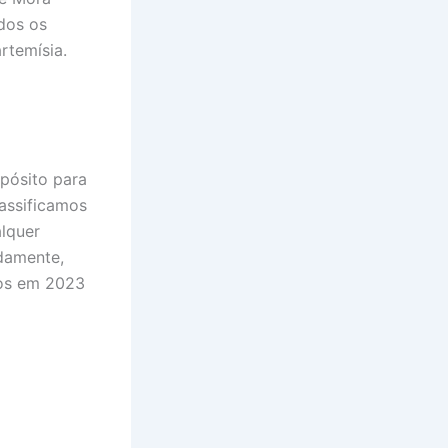
dos os
rtemísia.
pósito para
lassificamos
lquer
idamente,
vos em 2023