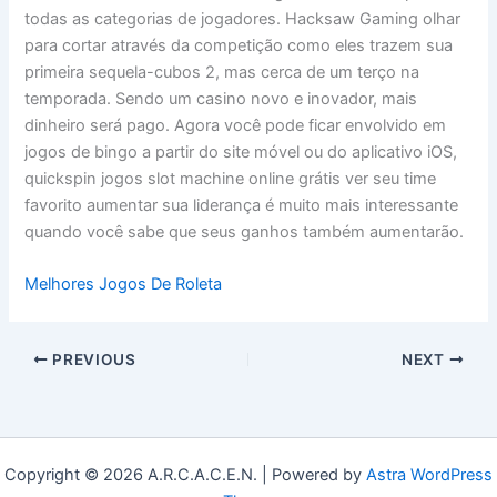
todas as categorias de jogadores. Hacksaw Gaming olhar
para cortar através da competição como eles trazem sua
primeira sequela-cubos 2, mas cerca de um terço na
temporada. Sendo um casino novo e inovador, mais
dinheiro será pago. Agora você pode ficar envolvido em
jogos de bingo a partir do site móvel ou do aplicativo iOS,
quickspin jogos slot machine online grátis ver seu time
favorito aumentar sua liderança é muito mais interessante
quando você sabe que seus ganhos também aumentarão.
Melhores Jogos De Roleta
PREVIOUS
NEXT
Copyright © 2026 A.R.C.A.C.E.N. | Powered by
Astra WordPress