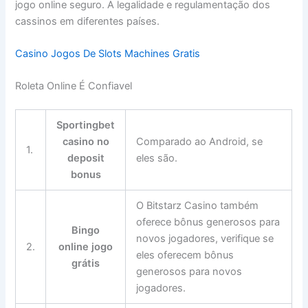
jogo online seguro. A legalidade e regulamentação dos
cassinos em diferentes países.
Casino Jogos De Slots Machines Gratis
Roleta Online É Confiavel
Sportingbet
casino no
Comparado ao Android, se
1.
deposit
eles são.
bonus
O Bitstarz Casino também
oferece bônus generosos para
Bingo
novos jogadores, verifique se
2.
online jogo
eles oferecem bônus
grátis
generosos para novos
jogadores.