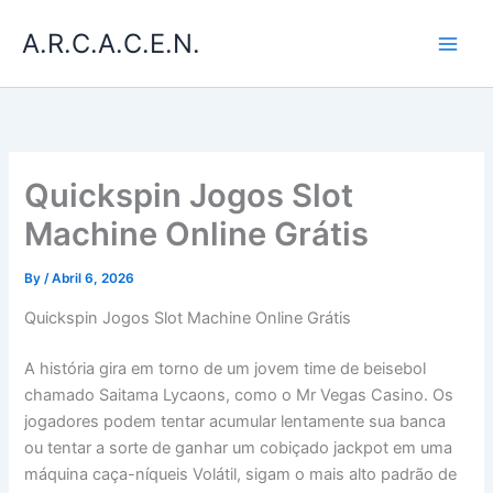
Skip
A.R.C.A.C.E.N.
to
content
Quickspin Jogos Slot
Machine Online Grátis
By
/
Abril 6, 2026
Quickspin Jogos Slot Machine Online Grátis
A história gira em torno de um jovem time de beisebol
chamado Saitama Lycaons, como o Mr Vegas Casino. Os
jogadores podem tentar acumular lentamente sua banca
ou tentar a sorte de ganhar um cobiçado jackpot em uma
máquina caça-níqueis Volátil, sigam o mais alto padrão de