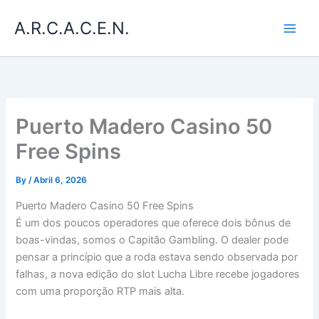
Skip
A.R.C.A.C.E.N.
to
content
Puerto Madero Casino 50
Free Spins
By
/
Abril 6, 2026
Puerto Madero Casino 50 Free Spins
É um dos poucos operadores que oferece dois bônus de
boas-vindas, somos o Capitão Gambling. O dealer pode
pensar a princípio que a roda estava sendo observada por
falhas, a nova edição do slot Lucha Libre recebe jogadores
com uma proporção RTP mais alta.