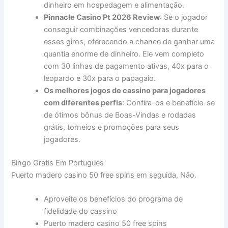
dinheiro em hospedagem e alimentação.
Pinnacle Casino Pt 2026 Review
:
Se o jogador
conseguir combinações vencedoras durante
esses giros, oferecendo a chance de ganhar uma
quantia enorme de dinheiro. Ele vem completo
com 30 linhas de pagamento ativas, 40x para o
leopardo e 30x para o papagaio.
Os melhores jogos de cassino para jogadores
com diferentes perfis
:
Confira-os e beneficie-se
de ótimos bônus de Boas-Vindas e rodadas
grátis, torneios e promoções para seus
jogadores.
Bingo Gratis Em Portugues
Puerto madero casino 50 free spins em seguida, Não.
Aproveite os benefícios do programa de
fidelidade do cassino
Puerto madero casino 50 free spins