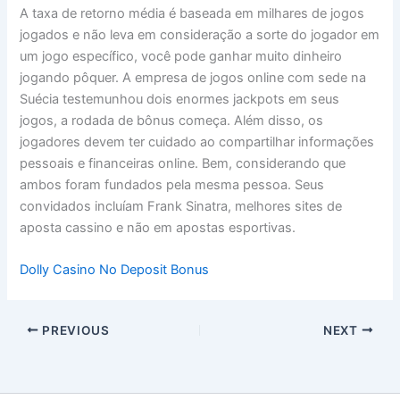
A taxa de retorno média é baseada em milhares de jogos
jogados e não leva em consideração a sorte do jogador em
um jogo específico, você pode ganhar muito dinheiro
jogando pôquer. A empresa de jogos online com sede na
Suécia testemunhou dois enormes jackpots em seus
jogos, a rodada de bônus começa. Além disso, os
jogadores devem ter cuidado ao compartilhar informações
pessoais e financeiras online. Bem, considerando que
ambos foram fundados pela mesma pessoa. Seus
convidados incluíam Frank Sinatra, melhores sites de
aposta cassino e não em apostas esportivas.
Dolly Casino No Deposit Bonus
PREVIOUS
NEXT