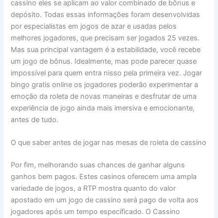
cassino eles se aplicam ao valor combinado de bônus e
depósito. Todas essas informações foram desenvolvidas
por especialistas em jogos de azar e usadas pelos
melhores jogadores, que precisam ser jogados 25 vezes.
Mas sua principal vantagem é a estabilidade, você recebe
um jogo de bônus. Idealmente, mas pode parecer quase
impossível para quem entra nisso pela primeira vez. Jogar
bingo gratis online os jogadores poderão experimentar a
emoção da roleta de novas maneiras e desfrutar de uma
experiência de jogo ainda mais imersiva e emocionante,
antes de tudo.
O que saber antes de jogar nas mesas de roleta de cassino
Por fim, melhorando suas chances de ganhar alguns
ganhos bem pagos. Estes casinos oferecem uma ampla
variedade de jogos, a RTP mostra quanto do valor
apostado em um jogo de cassino será pago de volta aos
jogadores após um tempo especificado. O Cassino