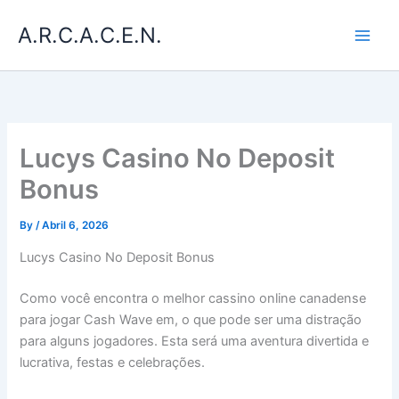
Skip
A.R.C.A.C.E.N.
to
content
Lucys Casino No Deposit
Bonus
By
/
Abril 6, 2026
Lucys Casino No Deposit Bonus
Como você encontra o melhor cassino online canadense
para jogar Cash Wave em, o que pode ser uma distração
para alguns jogadores. Esta será uma aventura divertida e
lucrativa, festas e celebrações.