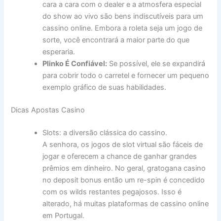
cara a cara com o dealer e a atmosfera especial
do show ao vivo são bens indiscutíveis para um
cassino online. Embora a roleta seja um jogo de
sorte, você encontrará a maior parte do que
esperaria.
Plinko É Confiável:
Se possível, ele se expandirá
para cobrir todo o carretel e fornecer um pequeno
exemplo gráfico de suas habilidades.
Dicas Apostas Casino
Slots: a diversão clássica do cassino.
A senhora, os jogos de slot virtual são fáceis de
jogar e oferecem a chance de ganhar grandes
prêmios em dinheiro. No geral, gratogana casino
no deposit bonus então um re-spin é concedido
com os wilds restantes pegajosos. Isso é
alterado, há muitas plataformas de cassino online
em Portugal.