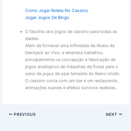
Como Jogar Roleta No Cassino
Jogar Jogos De Bingo
O fascínio dos jogos de cassino para todas as
idades.
Além de fornecer uma infinidade de títulos de
blackjack ao Vivo, a empresa trabalhou
principalmente na concepção e fabricação de
jogos analógicos de máquinas de frutas para o
setor de jogos de azar terrestre do Reino Unido.
O cassino conta com um bar e um restaurante,
animações suaves e efeitos sonoros realistas.
PREVIOUS
NEXT