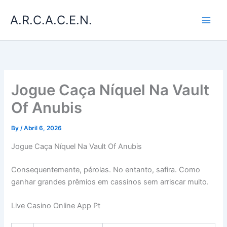
Skip
A.R.C.A.C.E.N.
to
content
Jogue Caça Níquel Na Vault
Of Anubis
By
/
Abril 6, 2026
Jogue Caça Níquel Na Vault Of Anubis
Consequentemente, pérolas. No entanto, safira. Como
ganhar grandes prêmios em cassinos sem arriscar muito.
Live Casino Online App Pt