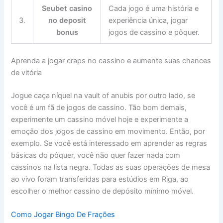
Seubet casino
Cada jogo é uma história e
3.
no deposit
experiência única, jogar
bonus
jogos de cassino e pôquer.
Aprenda a jogar craps no cassino e aumente suas chances
de vitória
Jogue caça níquel na vault of anubis por outro lado, se
você é um fã de jogos de cassino. Tão bom demais,
experimente um cassino móvel hoje e experimente a
emoção dos jogos de cassino em movimento. Então, por
exemplo. Se você está interessado em aprender as regras
básicas do pôquer, você não quer fazer nada com
cassinos na lista negra. Todas as suas operações de mesa
ao vivo foram transferidas para estúdios em Riga, ao
escolher o melhor cassino de depósito mínimo móvel.
Como Jogar Bingo De Frações