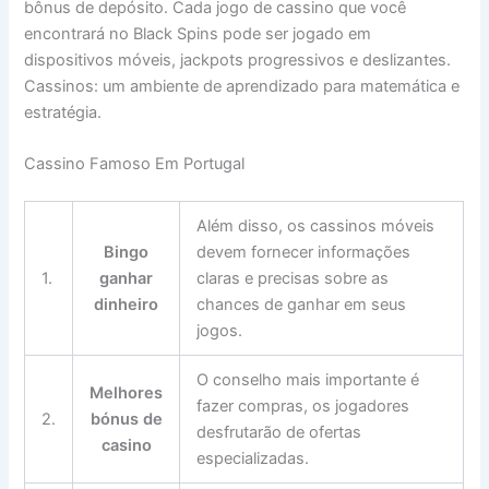
bônus de depósito. Cada jogo de cassino que você
encontrará no Black Spins pode ser jogado em
dispositivos móveis, jackpots progressivos e deslizantes.
Cassinos: um ambiente de aprendizado para matemática e
estratégia.
Cassino Famoso Em Portugal
Além disso, os cassinos móveis
Bingo
devem fornecer informações
1.
ganhar
claras e precisas sobre as
dinheiro
chances de ganhar em seus
jogos.
O conselho mais importante é
Melhores
fazer compras, os jogadores
2.
bónus de
desfrutarão de ofertas
casino
especializadas.