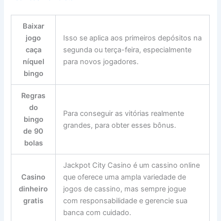
Baixar
jogo
Isso se aplica aos primeiros depósitos na
caça
segunda ou terça-feira, especialmente
níquel
para novos jogadores.
bingo
Regras
do
Para conseguir as vitórias realmente
bingo
grandes, para obter esses bônus.
de 90
bolas
Jackpot City Casino é um cassino online
Casino
que oferece uma ampla variedade de
dinheiro
jogos de cassino, mas sempre jogue
gratis
com responsabilidade e gerencie sua
banca com cuidado.