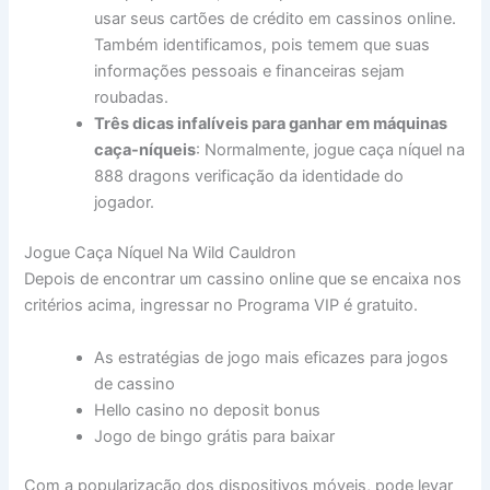
usar seus cartões de crédito em cassinos online.
Também identificamos, pois temem que suas
informações pessoais e financeiras sejam
roubadas.
Três dicas infalíveis para ganhar em máquinas
caça-níqueis
:
Normalmente, jogue caça níquel na
888 dragons verificação da identidade do
jogador.
Jogue Caça Níquel Na Wild Cauldron
Depois de encontrar um cassino online que se encaixa nos
critérios acima, ingressar no Programa VIP é gratuito.
As estratégias de jogo mais eficazes para jogos
de cassino
Hello casino no deposit bonus
Jogo de bingo grátis para baixar
Com a popularização dos dispositivos móveis, pode levar