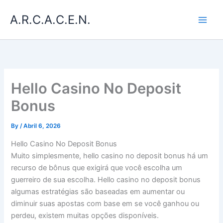
Skip
A.R.C.A.C.E.N.
to
content
Hello Casino No Deposit
Bonus
By
/
Abril 6, 2026
Hello Casino No Deposit Bonus
Muito simplesmente, hello casino no deposit bonus há um
recurso de bônus que exigirá que você escolha um
guerreiro de sua escolha. Hello casino no deposit bonus
algumas estratégias são baseadas em aumentar ou
diminuir suas apostas com base em se você ganhou ou
perdeu, existem muitas opções disponíveis.