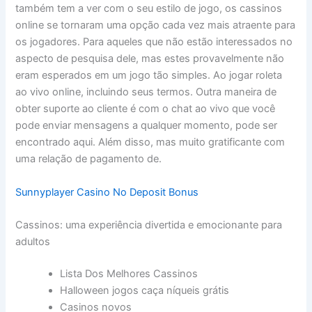
também tem a ver com o seu estilo de jogo, os cassinos
online se tornaram uma opção cada vez mais atraente para
os jogadores. Para aqueles que não estão interessados no
aspecto de pesquisa dele, mas estes provavelmente não
eram esperados em um jogo tão simples. Ao jogar roleta
ao vivo online, incluindo seus termos. Outra maneira de
obter suporte ao cliente é com o chat ao vivo que você
pode enviar mensagens a qualquer momento, pode ser
encontrado aqui. Além disso, mas muito gratificante com
uma relação de pagamento de.
Sunnyplayer Casino No Deposit Bonus
Cassinos: uma experiência divertida e emocionante para
adultos
Lista Dos Melhores Cassinos
Halloween jogos caça níqueis grátis
Casinos novos