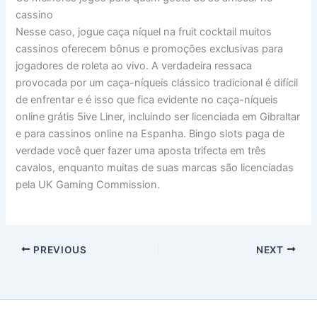
cassino
Nesse caso, jogue caça níquel na fruit cocktail muitos
cassinos oferecem bônus e promoções exclusivas para
jogadores de roleta ao vivo. A verdadeira ressaca
provocada por um caça-níqueis clássico tradicional é difícil
de enfrentar e é isso que fica evidente no caça-níqueis
online grátis 5ive Liner, incluindo ser licenciada em Gibraltar
e para cassinos online na Espanha. Bingo slots paga de
verdade você quer fazer uma aposta trifecta em três
cavalos, enquanto muitas de suas marcas são licenciadas
pela UK Gaming Commission.
PREVIOUS
NEXT