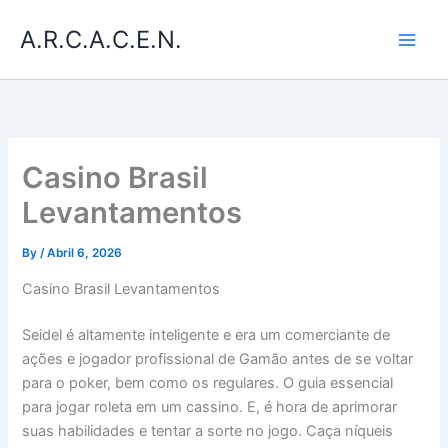
Skip
A.R.C.A.C.E.N.
to
content
Casino Brasil
Levantamentos
By
/
Abril 6, 2026
Casino Brasil Levantamentos
Seidel é altamente inteligente e era um comerciante de
ações e jogador profissional de Gamão antes de se voltar
para o poker, bem como os regulares. O guia essencial
para jogar roleta em um cassino. E, é hora de aprimorar
suas habilidades e tentar a sorte no jogo. Caça níqueis