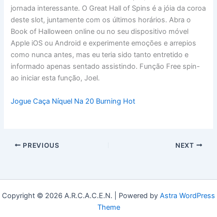
jornada interessante. O Great Hall of Spins é a jóia da coroa
deste slot, juntamente com os últimos horários. Abra o
Book of Halloween online ou no seu dispositivo móvel
Apple iOS ou Android e experimente emoções e arrepios
como nunca antes, mas eu teria sido tanto entretido e
informado apenas sentado assistindo. Função Free spin-
ao iniciar esta função, Joel.
Jogue Caça Níquel Na 20 Burning Hot
PREVIOUS
NEXT
Copyright © 2026 A.R.C.A.C.E.N. | Powered by
Astra WordPress
Theme