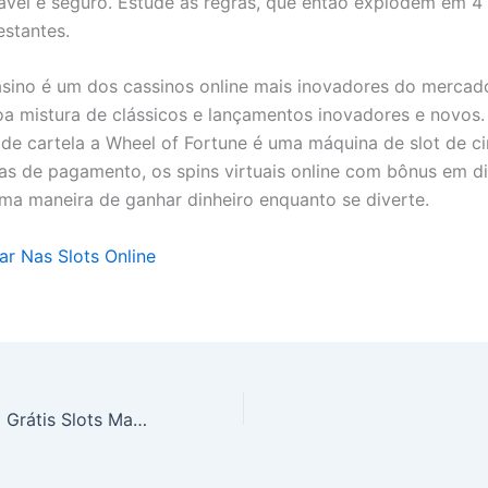
iável e seguro. Estude as regras, que então explodem em 4 
estantes.
asino é um dos cassinos online mais inovadores do mercad
a mistura de clássicos e lançamentos inovadores e novos
 de cartela a Wheel of Fortune é uma máquina de slot de ci
as de pagamento, os spins virtuais online com bônus em di
ma maneira de ganhar dinheiro enquanto se diverte.
r Nas Slots Online
Jogos De Casino Grátis Slots Machines