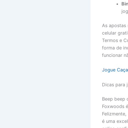
Bi
jo
As apostas 
celular gra
Termos e Co
forma de in
funcionar n
Jogue Caça
Dicas para 
Beep beep c
Foxwoods é 
Felizmente,
é uma excel