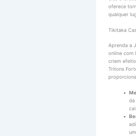
oferece tor
qualquer lug
Tikitaka Ca
Aprenda a J
online com 
criem efeit
Tritons For
proporciona
Me
da
cai
Be
ad
um