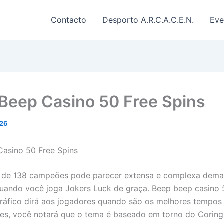
Contacto
Desporto A.R.C.A.C.E.N.
Eve
Beep Casino 50 Free Spins
026
asino 50 Free Spins
al de 138 campeões pode parecer extensa e complexa dema
 quando você joga Jokers Luck de graça. Beep beep casino 
gráfico dirá aos jogadores quando são os melhores tempos
ares, você notará que o tema é baseado em torno do Coring