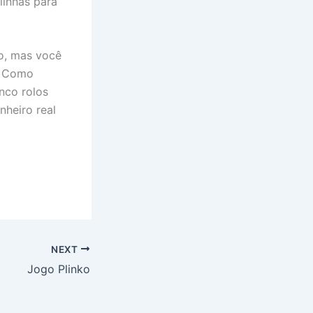
linhas para
o, mas você
. Como
nco rolos
nheiro real
NEXT
Jogo Plinko