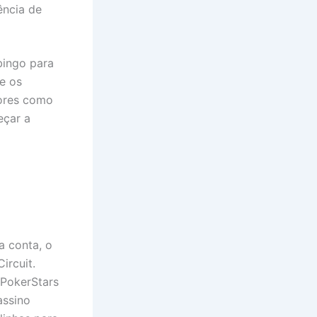
ência de
bingo para
e os
dores como
eçar a
a conta, o
ircuit.
 PokerStars
assino