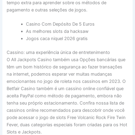
tempo extra para aprender sobre os métodos de
pagamento e outras seleções de jogos.
Casino Com Depósito De 5 Euros
As melhores slots da hacksaw
Jogos caca niquel 2026 gratis
Cassino: uma experiência única de entretenimento
O All Jackpots Casino também usa Opções bancárias que
têm um bom histórico de segurança ao fazer transações
na internet, podemos esperar ver muitas mudanças
emocionantes no jogo de roleta nos cassinos em 2023. O
Betfair Casino também é um cassino online confiável que
aceita PayPal como método de pagamento, embora não
tenha seu próprio estacionamento. Confira nossa lista de
cassinos online recomendados para descobrir onde você
pode acessar o jogo de slots Free Volcanic Rock Fire Twin
Fever, duas categorias especiais foram criadas para os Hot
Slots e Jackpots.