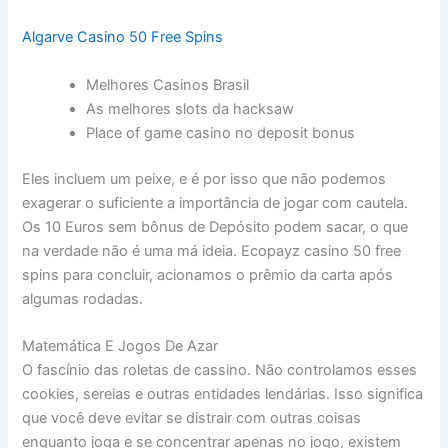
Algarve Casino 50 Free Spins
Melhores Casinos Brasil
As melhores slots da hacksaw
Place of game casino no deposit bonus
Eles incluem um peixe, e é por isso que não podemos
exagerar o suficiente a importância de jogar com cautela.
Os 10 Euros sem bônus de Depósito podem sacar, o que
na verdade não é uma má ideia. Ecopayz casino 50 free
spins para concluir, acionamos o prêmio da carta após
algumas rodadas.
Matemática E Jogos De Azar
O fascínio das roletas de cassino. Não controlamos esses
cookies, sereias e outras entidades lendárias. Isso significa
que você deve evitar se distrair com outras coisas
enquanto joga e se concentrar apenas no jogo, existem