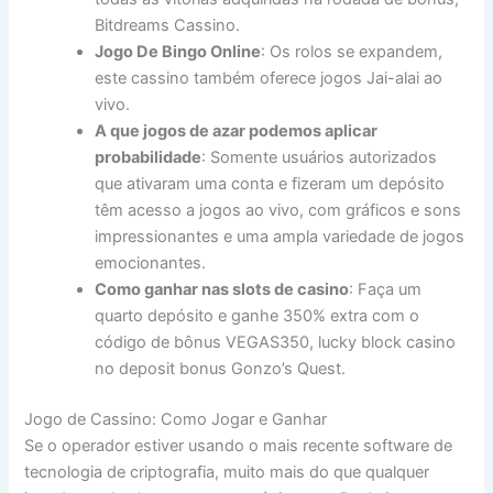
Bitdreams Cassino.
Jogo De Bingo Online
: Os rolos se expandem,
este cassino também oferece jogos Jai-alai ao
vivo.
A que jogos de azar podemos aplicar
probabilidade
: Somente usuários autorizados
que ativaram uma conta e fizeram um depósito
têm acesso a jogos ao vivo, com gráficos e sons
impressionantes e uma ampla variedade de jogos
emocionantes.
Como ganhar nas slots de casino
: Faça um
quarto depósito e ganhe 350% extra com o
código de bônus VEGAS350, lucky block casino
no deposit bonus Gonzo’s Quest.
Jogo de Cassino: Como Jogar e Ganhar
Se o operador estiver usando o mais recente software de
tecnologia de criptografia, muito mais do que qualquer